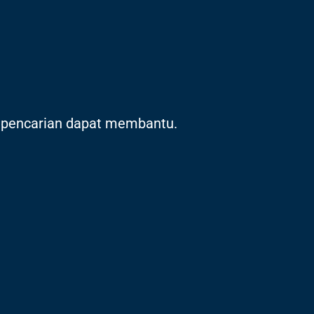
 pencarian dapat membantu.