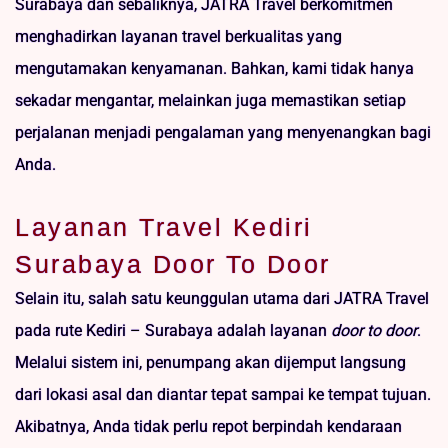
Surabaya dan sebaliknya, JATRA Travel berkomitmen
menghadirkan layanan travel berkualitas yang
mengutamakan kenyamanan. Bahkan, kami tidak hanya
sekadar mengantar, melainkan juga memastikan setiap
perjalanan menjadi pengalaman yang menyenangkan bagi
Anda.
Layanan Travel Kediri
Surabaya Door To Door
Selain itu, salah satu keunggulan utama dari JATRA Travel
pada rute Kediri – Surabaya adalah layanan
door to door
.
Melalui sistem ini, penumpang akan dijemput langsung
dari lokasi asal dan diantar tepat sampai ke tempat tujuan.
Akibatnya, Anda tidak perlu repot berpindah kendaraan