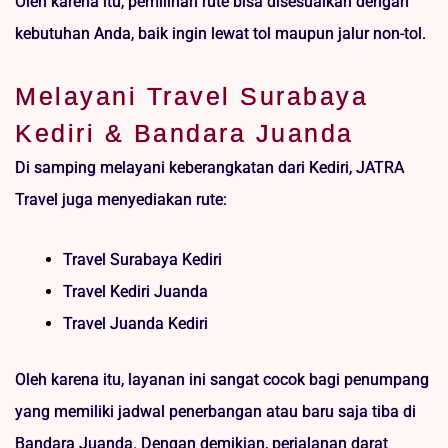
Oleh karena itu, pemilihan rute bisa disesuaikan dengan
kebutuhan Anda, baik ingin lewat tol maupun jalur non-tol.
Melayani Travel Surabaya
Kediri & Bandara Juanda
Di samping melayani keberangkatan dari Kediri, JATRA
Travel juga menyediakan rute:
Travel Surabaya Kediri
Travel Kediri Juanda
Travel Juanda Kediri
Oleh karena itu, layanan ini sangat cocok bagi penumpang
yang memiliki jadwal penerbangan atau baru saja tiba di
Bandara Juanda. Dengan demikian, perjalanan darat