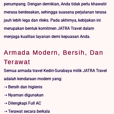
penumpang. Dengan demikian, Anda tidak perlu khawatir
merasa berdesakan, sehingga suasana perjalanan terasa
jauh lebih lega dan rileks. Pada akhirnya, kebijakan ini
merupakan bentuk komitmen JATRA Travel dalam
menjaga kualitas layanan demi kepuasan Anda.
Armada Modern, Bersih, Dan
Terawat
Semua armada travel Kediri-Surabaya milik JATRA Travel
adalah kendaraan modern yang:
➝ Bersih dan higienis
➝ Nyaman digunakan
➝ Dilengkapi Full AC
➝ Terawat secara berkala