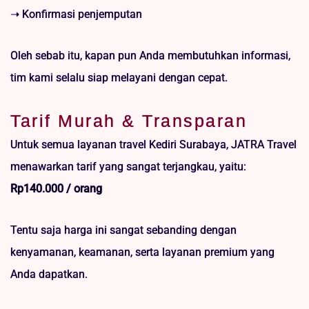
➝ Konfirmasi penjemputan
Oleh sebab itu, kapan pun Anda membutuhkan informasi,
tim kami selalu siap melayani dengan cepat.
Tarif Murah & Transparan
Untuk semua layanan travel Kediri Surabaya, JATRA Travel
menawarkan tarif yang sangat terjangkau, yaitu:
Rp140.000 / orang
Tentu saja harga ini sangat sebanding dengan
kenyamanan, keamanan, serta layanan premium yang
Anda dapatkan.