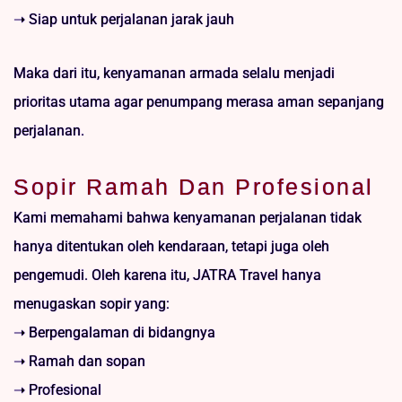
➝ Siap untuk perjalanan jarak jauh
Maka dari itu, kenyamanan armada selalu menjadi
prioritas utama agar penumpang merasa aman sepanjang
perjalanan.
Sopir Ramah Dan Profesional
Kami memahami bahwa kenyamanan perjalanan tidak
hanya ditentukan oleh kendaraan, tetapi juga oleh
pengemudi. Oleh karena itu, JATRA Travel hanya
menugaskan sopir yang:
➝ Berpengalaman di bidangnya
➝ Ramah dan sopan
➝ Profesional