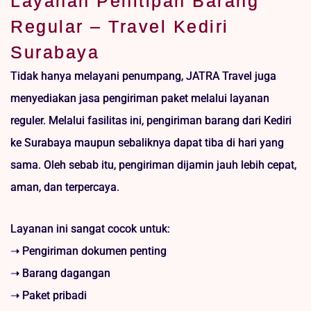
Layanan Penitipan Barang
Regular – Travel Kediri
Surabaya
Tidak hanya melayani penumpang, JATRA Travel juga
menyediakan jasa pengiriman paket melalui layanan
reguler. Melalui fasilitas ini, pengiriman barang dari Kediri
ke Surabaya maupun sebaliknya dapat tiba di hari yang
sama. Oleh sebab itu, pengiriman dijamin jauh lebih cepat,
aman, dan terpercaya.
Layanan ini sangat cocok untuk:
➝ Pengiriman dokumen penting
➝ Barang dagangan
➝ Paket pribadi