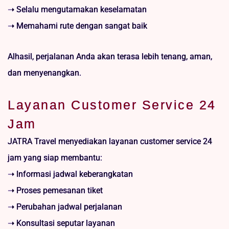
➝ Selalu mengutamakan keselamatan
➝ Memahami rute dengan sangat baik
Alhasil, perjalanan Anda akan terasa lebih tenang, aman,
dan menyenangkan.
Layanan Customer Service 24
Jam
JATRA Travel menyediakan layanan customer service 24
jam yang siap membantu:
➝ Informasi jadwal keberangkatan
➝ Proses pemesanan tiket
➝ Perubahan jadwal perjalanan
➝ Konsultasi seputar layanan