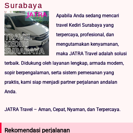
Surabaya
Apabila Anda sedang mencari
travel Kediri Surabaya yang
terpercaya, profesional, dan
mengutamakan kenyamanan,
maka JATRA Travel adalah solusi
terbaik. Didukung oleh layanan lengkap, armada modern,
sopir berpengalaman, serta sistem pemesanan yang
praktis, kami siap menjadi partner perjalanan andalan
Anda.
JATRA Travel – Aman, Cepat, Nyaman, dan Terpercaya.
Rekomendasi perjalanan