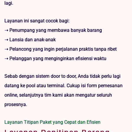
lagi.
Layanan ini sangat cocok bagi:
➝ Penumpang yang membawa banyak barang
➝ Lansia dan anak-anak
➝ Pelancong yang ingin perjalanan praktis tanpa ribet
➝ Pelanggan yang menginginkan efisiensi waktu
Sebab dengan sistem door to door, Anda tidak perlu lagi
datang ke pool atau terminal. Cukup isi form pemesanan
online, selanjutnya tim kami akan mengatur seluruh
prosesnya.
Layanan Titipan Paket yang Cepat dan Efisien