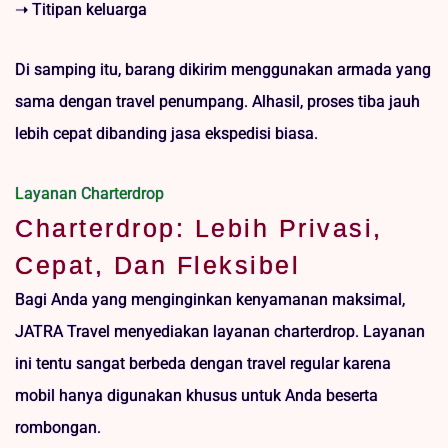
➝ Titipan keluarga
Di samping itu, barang dikirim menggunakan armada yang
sama dengan travel penumpang. Alhasil, proses tiba jauh
lebih cepat dibanding jasa ekspedisi biasa.
Layanan Charterdrop
Charterdrop: Lebih Privasi,
Cepat, Dan Fleksibel
Bagi Anda yang menginginkan kenyamanan maksimal,
JATRA Travel menyediakan layanan charterdrop. Layanan
ini tentu sangat berbeda dengan travel regular karena
mobil hanya digunakan khusus untuk Anda beserta
rombongan.