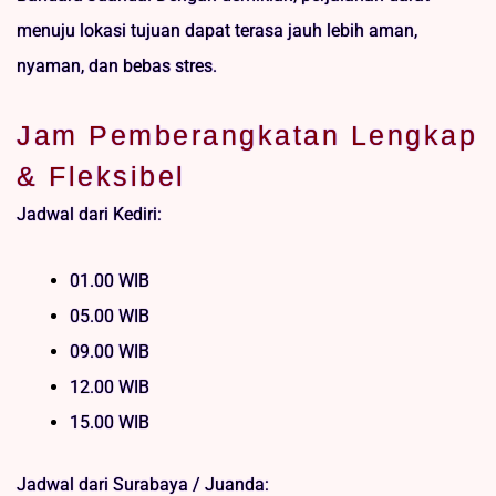
menuju lokasi tujuan dapat terasa jauh lebih aman,
nyaman, dan bebas stres.
Jam Pemberangkatan Lengkap
& Fleksibel
Jadwal dari Kediri:
01.00 WIB
05.00 WIB
09.00 WIB
12.00 WIB
15.00 WIB
Jadwal dari Surabaya / Juanda: