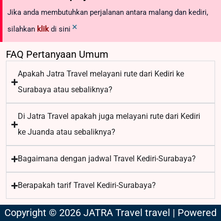
Jika anda membutuhkan perjalanan antara malang dan kediri,
×
silahkan
klik
di sini
FAQ Pertanyaan Umum
Apakah Jatra Travel melayani rute dari Kediri ke
Surabaya atau sebaliknya?
Di Jatra Travel apakah juga melayani rute dari Kediri
ke Juanda atau sebaliknya?
Bagaimana dengan jadwal Travel Kediri-Surabaya?
Berapakah tarif Travel Kediri-Surabaya?
Copyright © 2026 JATRA Travel travel | Powered