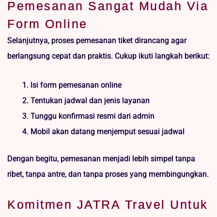
Pemesanan Sangat Mudah Via
Form Online
Selanjutnya, proses pemesanan tiket dirancang agar
berlangsung cepat dan praktis. Cukup ikuti langkah berikut:
Isi form pemesanan online
Tentukan jadwal dan jenis layanan
Tunggu konfirmasi resmi dari admin
Mobil akan datang menjemput sesuai jadwal
Dengan begitu, pemesanan menjadi lebih simpel tanpa
ribet, tanpa antre, dan tanpa proses yang membingungkan.
Komitmen JATRA Travel Untuk