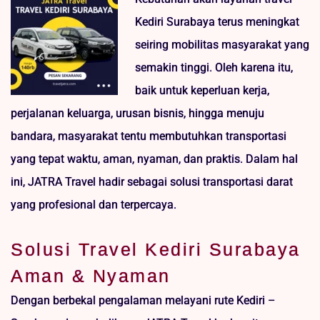
Kediri Surabaya terus meningkat
seiring mobilitas masyarakat yang
semakin tinggi. Oleh karena itu,
baik untuk keperluan kerja,
perjalanan keluarga, urusan bisnis, hingga menuju
bandara, masyarakat tentu membutuhkan transportasi
yang tepat waktu, aman, nyaman, dan praktis. Dalam hal
ini, JATRA Travel hadir sebagai solusi transportasi darat
yang profesional dan terpercaya.
Solusi Travel Kediri Surabaya
Aman & Nyaman
Dengan berbekal pengalaman melayani rute Kediri –