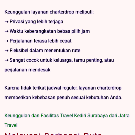
Keunggulan layanan charterdrop meliputi:
➝ Privasi yang lebih terjaga
➝ Waktu keberangkatan bebas pilih jam
➝ Perjalanan terasa lebih cepat
➝ Fleksibel dalam menentukan rute
➝ Sangat cocok untuk keluarga, tamu penting, atau
perjalanan mendesak
Karena tidak terikat jadwal reguler, layanan charterdrop
memberikan kebebasan penuh sesuai kebutuhan Anda.
Keunggulan dan Fasilitas Travel Kediri Surabaya dari Jatra
Travel