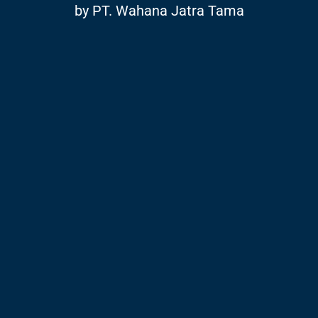
by PT. Wahana Jatra Tama