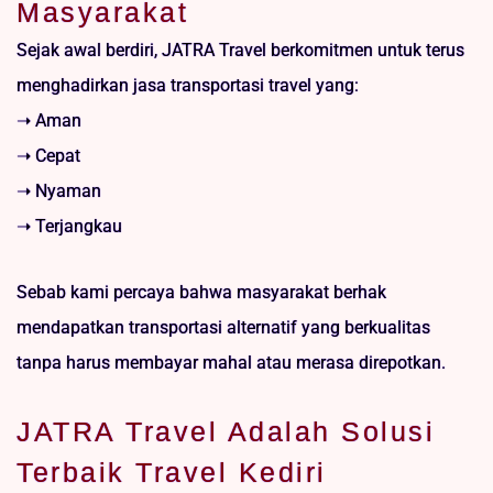
Masyarakat
Sejak awal berdiri, JATRA Travel berkomitmen untuk terus
menghadirkan jasa transportasi travel yang:
➝ Aman
➝ Cepat
➝ Nyaman
➝ Terjangkau
Sebab kami percaya bahwa masyarakat berhak
mendapatkan transportasi alternatif yang berkualitas
tanpa harus membayar mahal atau merasa direpotkan.
JATRA Travel Adalah Solusi
Terbaik Travel Kediri