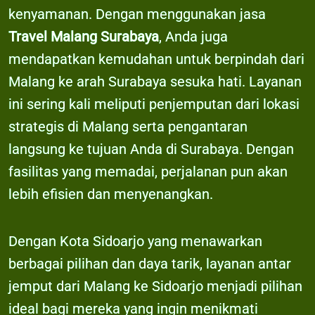
kenyamanan. Dengan menggunakan jasa
Travel Malang Surabaya
, Anda juga
mendapatkan kemudahan untuk berpindah dari
Malang ke arah Surabaya sesuka hati. Layanan
ini sering kali meliputi penjemputan dari lokasi
strategis di Malang serta pengantaran
langsung ke tujuan Anda di Surabaya. Dengan
fasilitas yang memadai, perjalanan pun akan
lebih efisien dan menyenangkan.
Dengan Kota Sidoarjo yang menawarkan
berbagai pilihan dan daya tarik, layanan antar
jemput dari Malang ke Sidoarjo menjadi pilihan
ideal bagi mereka yang ingin menikmati