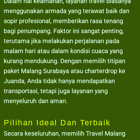
Dalam hal keamanan, layanan travel biasanya
menggunakan armada yang terawat baik dan
sopir profesional, memberikan rasa tenang
bagi penumpang. Faktor ini sangat penting,
terutama jika melakukan perjalanan pada
malam hari atau dalam kondisi cuaca yang
kurang mendukung. Dengan memilih titipan
paket Malang Surabaya atau charterdrop ke
Juanda, Anda tidak hanya mendapatkan
transportasi, tetapi juga layanan yang
menyeluruh dan aman.
Pilihan Ideal Dan Terbaik
Secara keseluruhan, memilih Travel Malang