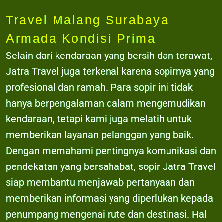
Travel Malang Surabaya
Armada Kondisi Prima
Selain dari kendaraan yang bersih dan terawat,
Jatra Travel juga terkenal karena sopirnya yang
profesional dan ramah. Para sopir ini tidak
hanya berpengalaman dalam mengemudikan
kendaraan, tetapi kami juga melatih untuk
memberikan layanan pelanggan yang baik.
Dengan memahami pentingnya komunikasi dan
pendekatan yang bersahabat, sopir Jatra Travel
siap membantu menjawab pertanyaan dan
memberikan informasi yang diperlukan kepada
penumpang mengenai rute dan destinasi. Hal