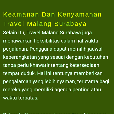
Keamanan Dan Kenyamanan
Travel Malang Surabaya
Selain itu, Travel Malang Surabaya juga
menawarkan fleksibilitas dalam hal waktu
perjalanan. Pengguna dapat memilih jadwal
keberangkatan yang sesuai dengan kebutuhan
tanpa perlu khawatir tentang ketersediaan
tempat duduk. Hal ini tentunya memberikan
pengalaman yang lebih nyaman, terutama bagi
mereka yang memiliki agenda penting atau
waktu terbatas.