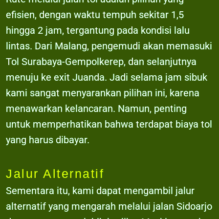
efisien, dengan waktu tempuh sekitar 1,5
hingga 2 jam, tergantung pada kondisi lalu
lintas. Dari Malang, pengemudi akan memasuki
Tol Surabaya-Gempolkerep, dan selanjutnya
menuju ke exit Juanda. Jadi selama jam sibuk
kami sangat menyarankan pilihan ini, karena
menawarkan kelancaran. Namun, penting
untuk memperhatikan bahwa terdapat biaya tol
yang harus dibayar.
Jalur Alternatif
Sementara itu, kami dapat mengambil jalur
alternatif yang mengarah melalui jalan Sidoarjo