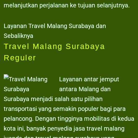
melanjutkan perjalanan ke tujuan selanjutnya.
Layanan Travel Malang Surabaya dan
Sebaliknya
Travel Malang Surabaya
Reguler
Layanan antar jemput
antara Malang dan
Surabaya menjadi salah satu pilihan
transportasi yang semakin populer bagi para
pelancong. Dengan tingginya mobilitas di kedua
kota ini, banyak penyedia jasa travel malang