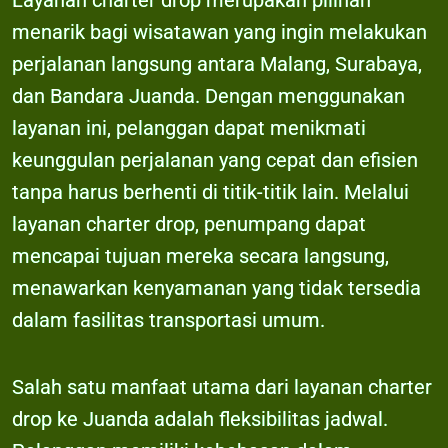
Layanan charter drop merupakan pilihan
menarik bagi wisatawan yang ingin melakukan
perjalanan langsung antara Malang, Surabaya,
dan Bandara Juanda. Dengan menggunakan
layanan ini, pelanggan dapat menikmati
keunggulan perjalanan yang cepat dan efisien
tanpa harus berhenti di titik-titik lain. Melalui
layanan charter drop, penumpang dapat
mencapai tujuan mereka secara langsung,
menawarkan kenyamanan yang tidak tersedia
dalam fasilitas transportasi umum.
Salah satu manfaat utama dari layanan charter
drop ke Juanda adalah fleksibilitas jadwal.