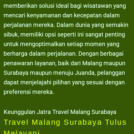
memberikan solusi ideal bagi wisatawan yang
mencari kenyamanan dan kecepatan dalam
perjalanan mereka. Dalam dunia yang semakin
sibuk, memiliki opsi seperti ini sangat penting
untuk mengoptimalkan setiap momen yang
berharga dalam perjalanan. Dengan berbagai
penawaran layanan, baik dari Malang maupun
Surabaya maupun menuju Juanda, pelanggan
dapat menjelajahi pilihan yang sesuai dengan
preferensi mereka.
Keunggulan Jatra Travel Malang Surabaya
Travel Malang Surabaya Tulus
Melayani