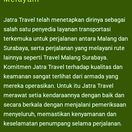
Jatra Travel telah menetapkan dirinya sebagai
salah satu penyedia layanan transportasi
terkemuka untuk perjalanan antara Malang dan
Surabaya, serta perjalanan yang melayani rute
lainnya seperti Travel Malang Surabaya.
Komitmen Jatra Travel terhadap kualitas dan
keamanan sangat terlihat dari armada yang
mereka operasikan. Untuk itu Jatra Travel
merawat setia kendaraannya dengan baik dan
secara berkala dengan menjalani pemeriksaan
menyeluruh, memastikan kenyamanan dan
keselamatan penumpang selama perjalanan.