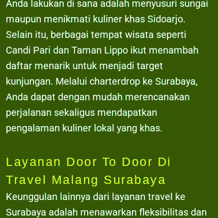
Anda lakukan di sana adalah menyusuri sungai
maupun menikmati kuliner khas Sidoarjo.
Selain itu, berbagai tempat wisata seperti
Candi Pari dan Taman Lippo ikut menambah
daftar menarik untuk menjadi target
kunjungan. Melalui charterdrop ke Surabaya,
Anda dapat dengan mudah merencanakan
perjalanan sekaligus mendapatkan
pengalaman kuliner lokal yang khas.
Layanan Door To Door Di
Travel Malang Surabaya
Keunggulan lainnya dari layanan travel ke
Surabaya adalah menawarkan fleksibilitas dan