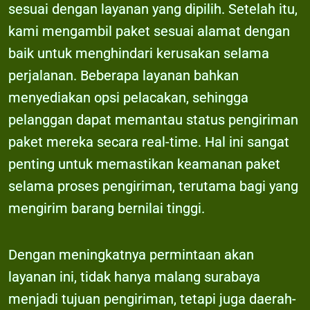
sesuai dengan layanan yang dipilih. Setelah itu,
kami mengambil paket sesuai alamat dengan
baik untuk menghindari kerusakan selama
perjalanan. Beberapa layanan bahkan
menyediakan opsi pelacakan, sehingga
pelanggan dapat memantau status pengiriman
paket mereka secara real-time. Hal ini sangat
penting untuk memastikan keamanan paket
selama proses pengiriman, terutama bagi yang
mengirim barang bernilai tinggi.
Dengan meningkatnya permintaan akan
layanan ini, tidak hanya malang surabaya
menjadi tujuan pengiriman, tetapi juga daerah-