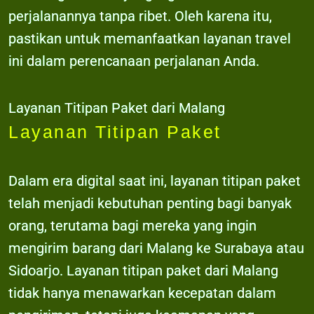
perjalanannya tanpa ribet. Oleh karena itu,
pastikan untuk memanfaatkan layanan travel
ini dalam perencanaan perjalanan Anda.
Layanan Titipan Paket dari Malang
Layanan Titipan Paket
Dalam era digital saat ini, layanan titipan paket
telah menjadi kebutuhan penting bagi banyak
orang, terutama bagi mereka yang ingin
mengirim barang dari Malang ke Surabaya atau
Sidoarjo. Layanan titipan paket dari Malang
tidak hanya menawarkan kecepatan dalam