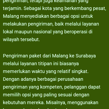
pengiriman, tetapi juga keamanan yang
terjamin. Sebagai kota yang berkembang pesat,
Malang menyediakan berbagai opsi untuk
melakukan pengiriman, baik melalui layanan
lokal maupun nasional yang beroperasi di
wilayah tersebut.
Pengiriman paket dari Malang ke Surabaya
melalui layanan titipan ini biasanya
memerlukan waktu yang relatif singkat.
Dengan adanya berbagai perusahaan
pengiriman yang kompeten, pelanggan dapat
memilih opsi yang paling sesuai dengan
kebutuhan mereka. Misalnya, menggunakan