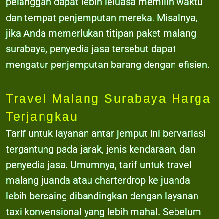
pelanggan dapat lebih leluasa memilih waktu
dan tempat penjemputan mereka. Misalnya,
jika Anda memerlukan titipan paket malang
surabaya, penyedia jasa tersebut dapat
mengatur penjemputan barang dengan efisien.
Travel Malang Surabaya Harga
Terjangkau
Tarif untuk layanan antar jemput ini bervariasi
tergantung pada jarak, jenis kendaraan, dan
penyedia jasa. Umumnya, tarif untuk travel
malang juanda atau charterdrop ke juanda
lebih bersaing dibandingkan dengan layanan
taxi konvensional yang lebih mahal. Sebelum