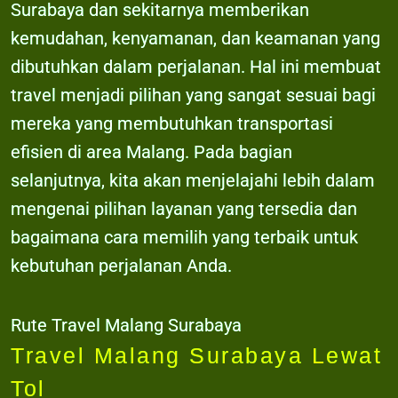
Surabaya dan sekitarnya memberikan
kemudahan, kenyamanan, dan keamanan yang
dibutuhkan dalam perjalanan. Hal ini membuat
travel menjadi pilihan yang sangat sesuai bagi
mereka yang membutuhkan transportasi
efisien di area Malang. Pada bagian
selanjutnya, kita akan menjelajahi lebih dalam
mengenai pilihan layanan yang tersedia dan
bagaimana cara memilih yang terbaik untuk
kebutuhan perjalanan Anda.
Rute Travel Malang Surabaya
Travel Malang Surabaya Lewat
Tol