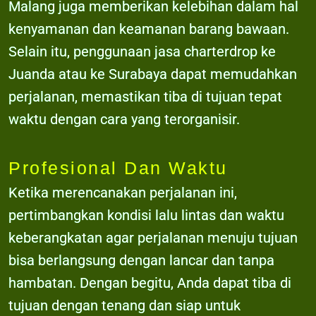
Malang juga memberikan kelebihan dalam hal
kenyamanan dan keamanan barang bawaan.
Selain itu, penggunaan jasa charterdrop ke
Juanda atau ke Surabaya dapat memudahkan
perjalanan, memastikan tiba di tujuan tepat
waktu dengan cara yang terorganisir.
Profesional Dan Waktu
Ketika merencanakan perjalanan ini,
pertimbangkan kondisi lalu lintas dan waktu
keberangkatan agar perjalanan menuju tujuan
bisa berlangsung dengan lancar dan tanpa
hambatan. Dengan begitu, Anda dapat tiba di
tujuan dengan tenang dan siap untuk