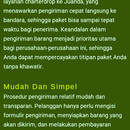
layanan charterdrop ke Juanda, yang
menawarkan pengiriman cepat langsung ke
bandara, sehingga paket bisa sampai tepat
waktu bagi penerima. Keandalan dalam
pengiriman barang menjadi prioritas utama
bagi perusahaan-perusahaan ini, sehingga
Anda dapat mempercayakan titipan paket Anda
tanpa khawatir.
Mudah Dan Simpel
Prosedur pengiriman relatif mudah dan
transparan. Pelanggan hanya perlu mengisi
formulir pengiriman, menyiapkan barang yang
akan dikirim, dan melakukan pembayaran