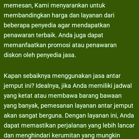
memesan, Kami menyarankan untuk
membandingkan harga dan layanan dari
beberapa penyedia agar mendapatkan
penawaran terbaik. Anda juga dapat
memanfaatkan promosi atau penawaran
diskon oleh penyedia jasa.
Kapan sebaiknya menggunakan jasa antar
jemput ini? Idealnya, jika Anda memiliki jadwal
yang ketat atau membawa barang bawaan
yang banyak, pemesanan layanan antar jemput
akan sangat berguna. Dengan layanan ini, Anda
dapat memastikan perjalanan yang lebih lancar
dan menghindari kerumitan yang mungkin