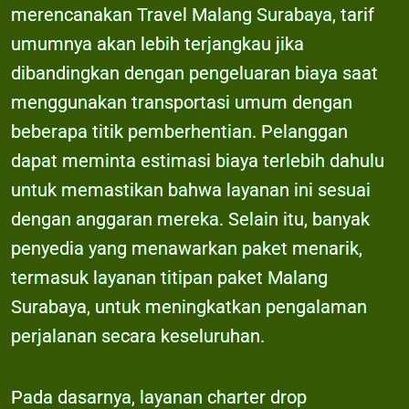
merencanakan Travel Malang Surabaya, tarif
umumnya akan lebih terjangkau jika
dibandingkan dengan pengeluaran biaya saat
menggunakan transportasi umum dengan
beberapa titik pemberhentian. Pelanggan
dapat meminta estimasi biaya terlebih dahulu
untuk memastikan bahwa layanan ini sesuai
dengan anggaran mereka. Selain itu, banyak
penyedia yang menawarkan paket menarik,
termasuk layanan titipan paket Malang
Surabaya, untuk meningkatkan pengalaman
perjalanan secara keseluruhan.
Pada dasarnya, layanan charter drop