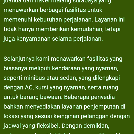
juanda dan travel malang surabaya yang
menawarkan berbagai fasilitas untuk
memenuhi kebutuhan perjalanan. Layanan ini
tidak hanya memberikan kemudahan, tetapi
juga kenyamanan selama perjalanan.
Selanjutnya kami menawarkan fasilitas yang
biasanya meliputi kendaraan yang nyaman,
seperti minibus atau sedan, yang dilengkapi
dengan AC, kursi yang nyaman, serta ruang
untuk barang bawaan. Beberapa penyedia
bahkan menyediakan layanan penjemputan di
lokasi yang sesuai keinginan pelanggan dengan
jadwal yang fleksibel. Dengan demikian,