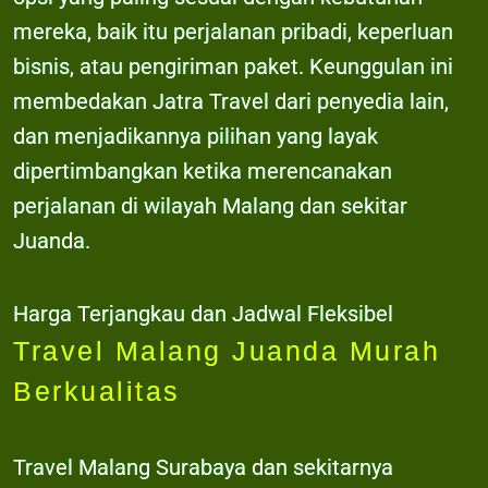
mereka, baik itu perjalanan pribadi, keperluan
bisnis, atau pengiriman paket. Keunggulan ini
membedakan Jatra Travel dari penyedia lain,
dan menjadikannya pilihan yang layak
dipertimbangkan ketika merencanakan
perjalanan di wilayah Malang dan sekitar
Juanda.
Harga Terjangkau dan Jadwal Fleksibel
Travel Malang Juanda Murah
Berkualitas
Travel Malang Surabaya dan sekitarnya