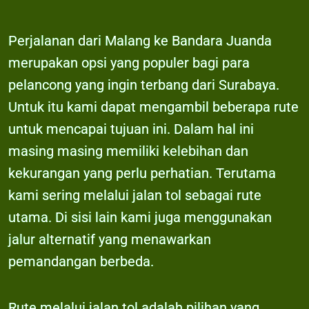
Perjalanan dari Malang ke Bandara Juanda
merupakan opsi yang populer bagi para
pelancong yang ingin terbang dari Surabaya.
Untuk itu kami dapat mengambil beberapa rute
untuk mencapai tujuan ini. Dalam hal ini
masing masing memiliki kelebihan dan
kekurangan yang perlu perhatian. Terutama
kami sering melalui jalan tol sebagai rute
utama. Di sisi lain kami juga menggunakan
jalur alternatif yang menawarkan
pemandangan berbeda.
Rute melalui jalan tol adalah pilihan yang