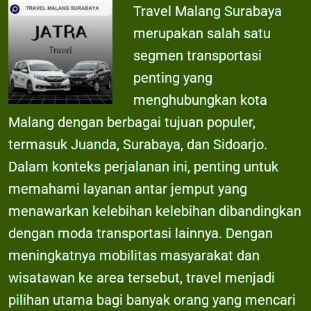
Travel Malang Surabaya
merupakan salah satu
segmen transportasi
penting yang
menghubungkan kota
Malang dengan berbagai tujuan populer,
termasuk Juanda, Surabaya, dan Sidoarjo.
Dalam konteks perjalanan ini, penting untuk
memahami layanan antar jemput yang
menawarkan kelebihan kelebihan dibandingkan
dengan moda transportasi lainnya. Dengan
meningkatnya mobilitas masyarakat dan
wisatawan ke area tersebut, travel menjadi
pilihan utama bagi banyak orang yang mencari