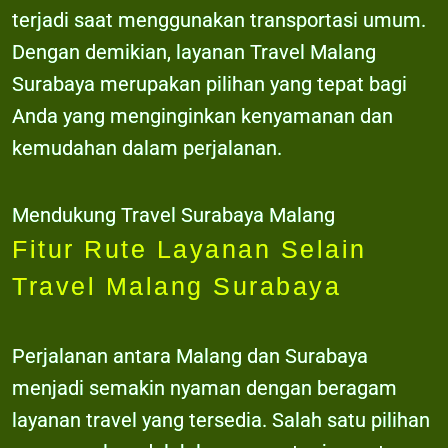
terjadi saat menggunakan transportasi umum.
Dengan demikian, layanan Travel Malang
Surabaya merupakan pilihan yang tepat bagi
Anda yang menginginkan kenyamanan dan
kemudahan dalam perjalanan.
Mendukung Travel Surabaya Malang
Fitur Rute Layanan Selain
Travel Malang Surabaya
Perjalanan antara Malang dan Surabaya
menjadi semakin nyaman dengan beragam
layanan travel yang tersedia. Salah satu pilihan