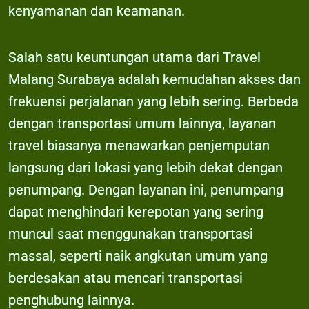
kenyamanan dan keamanan.
Salah satu keuntungan utama dari Travel
Malang Surabaya adalah kemudahan akses dan
frekuensi perjalanan yang lebih sering. Berbeda
dengan transportasi umum lainnya, layanan
travel biasanya menawarkan penjemputan
langsung dari lokasi yang lebih dekat dengan
penumpang. Dengan layanan ini, penumpang
dapat menghindari kerepotan yang sering
muncul saat menggunakan transportasi
massal, seperti naik angkutan umum yang
berdesakan atau mencari transportasi
penghubung lainnya.