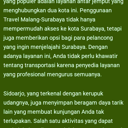
yang populer adalah layanan antar jemput yang
menghubungkan dua kota ini. Penggunaan
Travel Malang-Surabaya tidak hanya
mempermudah akses ke kota Surabaya, tetapi
juga memberikan opsi bagi para pelancong
yang ingin menjelajahi Surabaya. Dengan
adanya layanan ini, Anda tidak perlu khawatir
tentang transportasi karena penyedia layanan
yang profesional mengurus semuanya.
Sidoarjo, yang terkenal dengan kerupuk
udangnya, juga menyimpan beragam daya tarik
lain yang membuat kunjungan Anda tak
terlupakan. Salah satu aktivitas yang dapat