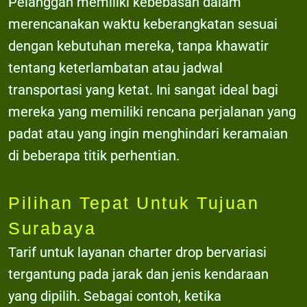
Pelanggan memiliki kebebasan dalam
merencanakan waktu keberangkatan sesuai
dengan kebutuhan mereka, tanpa khawatir
tentang keterlambatan atau jadwal
transportasi yang ketat. Ini sangat ideal bagi
mereka yang memiliki rencana perjalanan yang
padat atau yang ingin menghindari keramaian
di beberapa titik perhentian.
Pilihan Tepat Untuk Tujuan
Surabaya
Tarif untuk layanan charter drop bervariasi
tergantung pada jarak dan jenis kendaraan
yang dipilih. Sebagai contoh, ketika