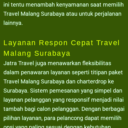
ini tentu menambah kenyamanan saat memilih
Travel Malang Surabaya atau untuk perjalanan
lainnya.
Layanan Respon Cepat Travel
Malang Surabaya
Jatra Travel juga menawarkan fleksibilitas
dalam penawaran layanan seperti titipan paket
Travel Malang Surabaya dan charterdrop ke
Surabaya. Sistem pemesanan yang simpel dan
layanan pelanggan yang responsif menjadi nilai
tambah bagi calon pelanggan. Dengan berbagai
pilihan layanan, para pelancong dapat memilih
opsi yang paling sesuai dengan kebutuhan