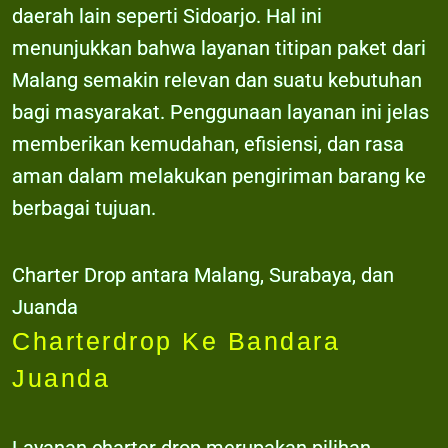
daerah lain seperti Sidoarjo. Hal ini
menunjukkan bahwa layanan titipan paket dari
Malang semakin relevan dan suatu kebutuhan
bagi masyarakat. Penggunaan layanan ini jelas
memberikan kemudahan, efisiensi, dan rasa
aman dalam melakukan pengiriman barang ke
berbagai tujuan.
Charter Drop antara Malang, Surabaya, dan
Juanda
Charterdrop Ke Bandara
Juanda