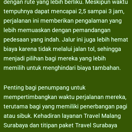
dengan rute yang lebih berliku. Meskipun waktu
tempuhnya dapat mencapai 2,5 sampai 3 jam,
perjalanan ini memberikan pengalaman yang
lebih memuaskan dengan pemandangan
pedesaan yang indah. Jalur ini juga lebih hemat
biaya karena tidak melalui jalan tol, sehingga
menjadi pilihan bagi mereka yang lebih
memilih untuk menghindari biaya tambahan.
Penting bagi penumpang untuk
mempertimbangkan waktu perjalanan mereka,
terutama bagi yang memiliki penerbangan pagi
atau sibuk. Kehadiran layanan Travel Malang
Surabaya dan titipan paket Travel Surabaya