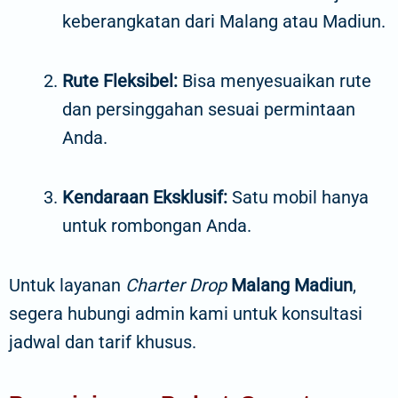
keberangkatan dari Malang atau Madiun.
Rute Fleksibel:
Bisa menyesuaikan rute
dan persinggahan sesuai permintaan
Anda.
Kendaraan Eksklusif:
Satu mobil hanya
untuk rombongan Anda.
Untuk layanan
Charter Drop
Malang Madiun
,
segera hubungi admin kami untuk konsultasi
jadwal dan tarif khusus.