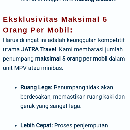
Eksklusivitas Maksimal 5
Orang Per Mobil:
Harus di ingat ini adalah keunggulan kompetitif
utama
JATRA Travel
. Kami membatasi jumlah
penumpang
maksimal 5 orang per mobil
dalam
unit MPV atau minibus.
Ruang Lega:
Penumpang tidak akan
berdesakan, memastikan ruang kaki dan
gerak yang sangat lega.
Lebih Cepat:
Proses penjemputan