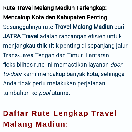
Rute Travel Malang Madiun Terlengkap:
Mencakup Kota dan Kabupaten Penting
Sesungguhnya rute
Travel Malang Madiun
dari
JATRA Travel
adalah rancangan efisien untuk
menjangkau titik-titik penting di sepanjang jalur
Trans-Jawa Tengah dan Timur. Lantaran
fleksibilitas rute ini memastikan layanan
door-
to-door
kami mencakup banyak kota, sehingga
Anda tidak perlu melakukan perjalanan
tambahan ke
pool
utama.
Daftar Rute Lengkap Travel
Malang Madiun: