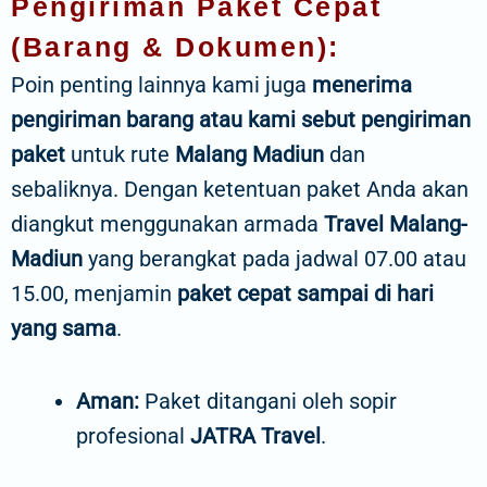
Pengiriman Paket Cepat
(Barang & Dokumen):
Poin penting lainnya kami juga
menerima
pengiriman barang atau kami sebut pengiriman
paket
untuk rute
Malang Madiun
dan
sebaliknya. Dengan ketentuan paket Anda akan
diangkut menggunakan armada
Travel Malang-
Madiun
yang berangkat pada jadwal 07.00 atau
15.00, menjamin
paket cepat sampai di hari
yang sama
.
Aman:
Paket ditangani oleh sopir
profesional
JATRA Travel
.