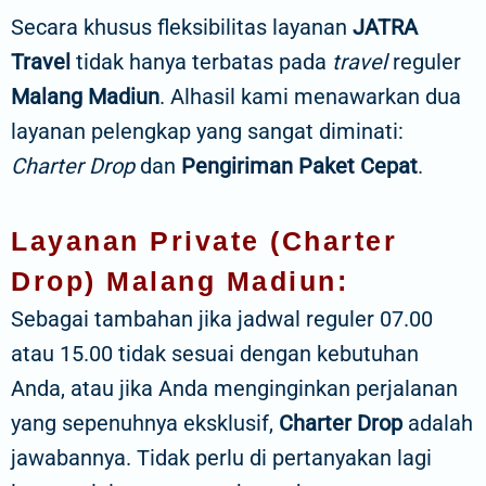
Secara khusus fleksibilitas layanan
JATRA
Travel
tidak hanya terbatas pada
travel
reguler
Malang Madiun
. Alhasil kami menawarkan dua
layanan pelengkap yang sangat diminati:
Charter Drop
dan
Pengiriman Paket Cepat
.
Layanan Private (Charter
Drop) Malang Madiun:
Sebagai tambahan jika jadwal reguler 07.00
atau 15.00 tidak sesuai dengan kebutuhan
Anda, atau jika Anda menginginkan perjalanan
yang sepenuhnya eksklusif,
Charter Drop
adalah
jawabannya. Tidak perlu di pertanyakan lagi