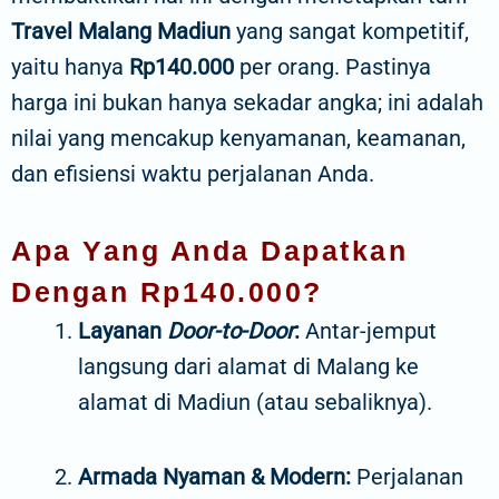
Travel Malang Madiun
yang sangat kompetitif,
yaitu hanya
Rp140.000
per orang. Pastinya
harga ini bukan hanya sekadar angka; ini adalah
nilai yang mencakup kenyamanan, keamanan,
dan efisiensi waktu perjalanan Anda.
Apa Yang Anda Dapatkan
Dengan Rp140.000?
Layanan
Door-to-Door
:
Antar-jemput
langsung dari alamat di Malang ke
alamat di Madiun (atau sebaliknya).
Armada Nyaman & Modern:
Perjalanan