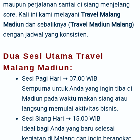
maupun perjalanan santai di siang menjelang
sore. Kali ini kami melayani
Travel Malang
Madiun
dan sebaliknya (
Travel Madiun Malang
)
dengan jadwal yang konsisten.
Dua Sesi Utama Travel
Malang Madiun:
Sesi Pagi Hari ➝ 07.00 WIB
Sempurna untuk Anda yang ingin tiba di
Madiun pada waktu makan siang atau
langsung memulai aktivitas bisnis.
Sesi Siang Hari ➝ 15.00 WIB
Ideal bagi Anda yang baru selesai
kegiatan di Malang dan ingin berangkat