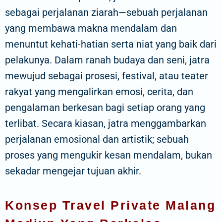
sebagai perjalanan ziarah—sebuah perjalanan
yang membawa makna mendalam dan
menuntut kehati-hatian serta niat yang baik dari
pelakunya. Dalam ranah budaya dan seni, jatra
mewujud sebagai prosesi, festival, atau teater
rakyat yang mengalirkan emosi, cerita, dan
pengalaman berkesan bagi setiap orang yang
terlibat. Secara kiasan, jatra menggambarkan
perjalanan emosional dan artistik; sebuah
proses yang mengukir kesan mendalam, bukan
sekadar mengejar tujuan akhir.
Konsep Travel Private Malang