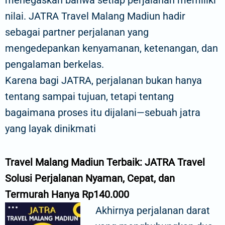
nilai. JATRA Travel Malang Madiun hadir
sebagai partner perjalanan yang
mengedepankan kenyamanan, ketenangan, dan
pengalaman berkelas.
Karena bagi JATRA, perjalanan bukan hanya
tentang sampai tujuan, tetapi tentang
bagaimana proses itu dijalani—sebuah jatra
yang layak dinikmati
Travel Malang Madiun Terbaik: JATRA Travel
Solusi Perjalanan Nyaman, Cepat, dan
Termurah Hanya Rp140.000
Akhirnya perjalanan darat