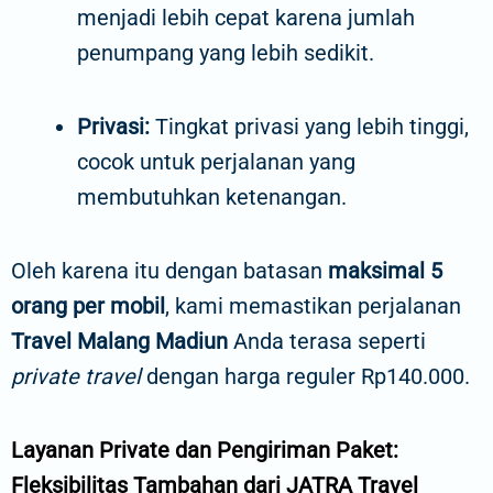
menjadi lebih cepat karena jumlah
penumpang yang lebih sedikit.
Privasi:
Tingkat privasi yang lebih tinggi,
cocok untuk perjalanan yang
membutuhkan ketenangan.
Oleh karena itu dengan batasan
maksimal 5
orang per mobil
, kami memastikan perjalanan
Travel Malang Madiun
Anda terasa seperti
private travel
dengan harga reguler Rp140.000.
Layanan Private dan Pengiriman Paket:
Fleksibilitas Tambahan dari JATRA Travel