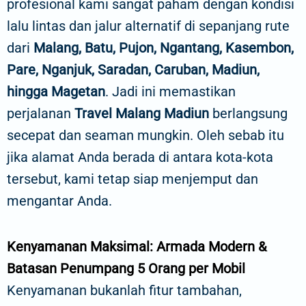
profesional kami sangat paham dengan kondisi
lalu lintas dan jalur alternatif di sepanjang rute
dari
Malang, Batu, Pujon, Ngantang, Kasembon,
Pare, Nganjuk, Saradan, Caruban, Madiun,
hingga Magetan
. Jadi ini memastikan
perjalanan
Travel Malang Madiun
berlangsung
secepat dan seaman mungkin. Oleh sebab itu
jika alamat Anda berada di antara kota-kota
tersebut, kami tetap siap menjemput dan
mengantar Anda.
Kenyamanan Maksimal: Armada Modern &
Batasan Penumpang 5 Orang per Mobil
Kenyamanan bukanlah fitur tambahan,