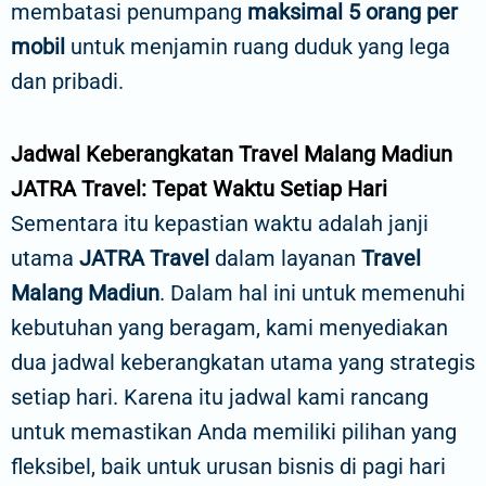
membatasi penumpang
maksimal 5 orang per
mobil
untuk menjamin ruang duduk yang lega
dan pribadi.
Jadwal Keberangkatan Travel Malang Madiun
JATRA Travel: Tepat Waktu Setiap Hari
Sementara itu kepastian waktu adalah janji
utama
JATRA Travel
dalam layanan
Travel
Malang Madiun
. Dalam hal ini untuk memenuhi
kebutuhan yang beragam, kami menyediakan
dua jadwal keberangkatan utama yang strategis
setiap hari. Karena itu jadwal kami rancang
untuk memastikan Anda memiliki pilihan yang
fleksibel, baik untuk urusan bisnis di pagi hari