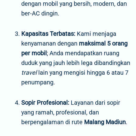
dengan mobil yang bersih, modern, dan
ber-AC dingin.
Kapasitas Terbatas:
Kami menjaga
kenyamanan dengan
maksimal 5 orang
per mobil
; Anda mendapatkan ruang
duduk yang jauh lebih lega dibandingkan
travel
lain yang mengisi hingga 6 atau 7
penumpang.
Sopir Profesional:
Layanan dari sopir
yang ramah, profesional, dan
berpengalaman di rute
Malang Madiun
.