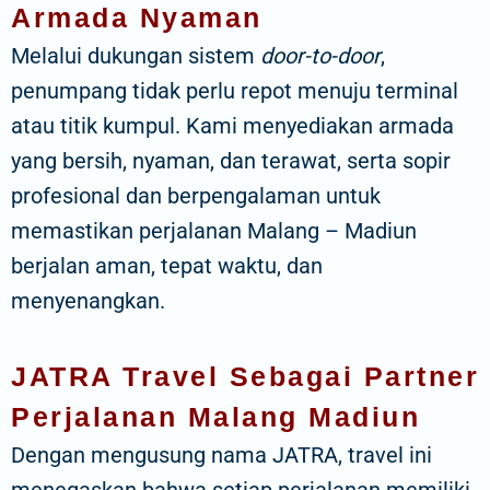
Armada Nyaman
Melalui dukungan sistem
door-to-door
,
penumpang tidak perlu repot menuju terminal
atau titik kumpul. Kami menyediakan armada
yang bersih, nyaman, dan terawat, serta sopir
profesional dan berpengalaman untuk
memastikan perjalanan Malang – Madiun
berjalan aman, tepat waktu, dan
menyenangkan.
JATRA Travel Sebagai Partner
Perjalanan Malang Madiun
Dengan mengusung nama JATRA, travel ini
menegaskan bahwa setiap perjalanan memiliki