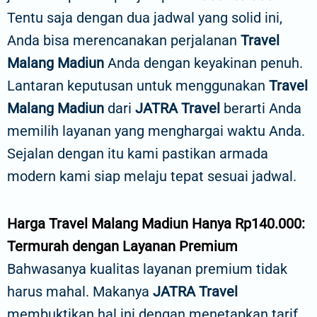
Tentu saja dengan dua jadwal yang solid ini,
Anda bisa merencanakan perjalanan
Travel
Malang Madiun
Anda dengan keyakinan penuh.
Lantaran keputusan untuk menggunakan
Travel
Malang Madiun
dari
JATRA Travel
berarti Anda
memilih layanan yang menghargai waktu Anda.
Sejalan dengan itu kami pastikan armada
modern kami siap melaju tepat sesuai jadwal.
Harga Travel Malang Madiun Hanya Rp140.000:
Termurah dengan Layanan Premium
Bahwasanya kualitas layanan premium tidak
harus mahal. Makanya
JATRA Travel
membuktikan hal ini dengan menetapkan tarif