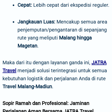
Cepat:
Lebih cepat dari ekspedisi reguler.
Jangkauan Luas:
Mencakup semua area
penjemputan/pengantaran di sepanjang
rute yang meliputi
Malang hingga
Magetan
.
Maka dari itu dengan layanan ganda ini,
JATRA
Travel
menjadi solusi terintegrasi untuk semua
kebutuhan logistik dan perjalanan Anda di rute
Travel Malang-Madiun
.
Sopir Ramah dan Profesional: Jaminan
Perjalanan Aman Bersama JATRA Travel