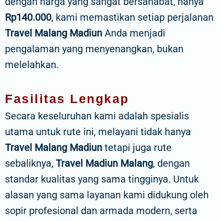
dengan harga yang sangat bersahabat, hanya
Rp140.000
, kami memastikan setiap perjalanan
Travel Malang Madiun
Anda menjadi
pengalaman yang menyenangkan, bukan
melelahkan.
Fasilitas Lengkap
Secara keseluruhan kami adalah spesialis
utama untuk rute ini, melayani tidak hanya
Travel Malang Madiun
tetapi juga rute
sebaliknya,
Travel Madiun Malang
, dengan
standar kualitas yang sama tingginya. Untuk
alasan yang sama layanan kami didukung oleh
sopir profesional dan armada modern, serta