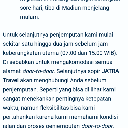
sore hari, tiba di Madiun menjelang
malam.
Untuk selanjutnya penjemputan kami mulai
sekitar satu hingga dua jam sebelum jam
keberangkatan utama (07.00 dan 15.00 WIB).
Di sebabkan untuk mengakomodasi semua
alamat
door-to-door
. Selanjutnya sopir
JATRA
Travel
akan menghubungi Anda sebelum
penjemputan. Seperti yang bisa di lihat kami
sangat menekankan pentingnya ketepatan
waktu, namun fleksibilitas bisa kami
pertahankan karena kami memahami kondisi
jalan dan proses penjemputan
door-to-door
.