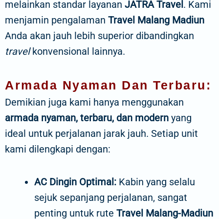
melainkan standar layanan
JATRA Travel
. Kami
menjamin pengalaman
Travel Malang Madiun
Anda akan jauh lebih superior dibandingkan
travel
konvensional lainnya.
Armada Nyaman Dan Terbaru:
Demikian juga kami hanya menggunakan
armada nyaman, terbaru, dan modern
yang
ideal untuk perjalanan jarak jauh. Setiap unit
kami dilengkapi dengan:
AC Dingin Optimal:
Kabin yang selalu
sejuk sepanjang perjalanan, sangat
penting untuk rute
Travel Malang-Madiun