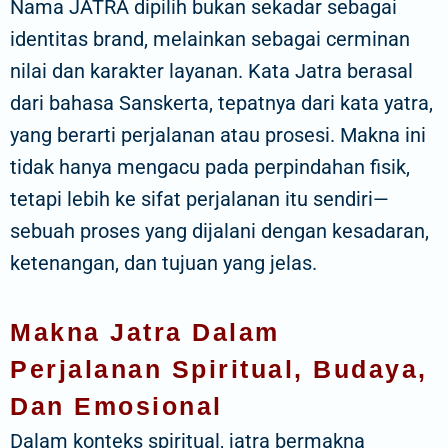
Nama JATRA dipilih bukan sekadar sebagai
identitas brand, melainkan sebagai cerminan
nilai dan karakter layanan. Kata Jatra berasal
dari bahasa Sanskerta, tepatnya dari kata yatra,
yang berarti perjalanan atau prosesi. Makna ini
tidak hanya mengacu pada perpindahan fisik,
tetapi lebih ke sifat perjalanan itu sendiri—
sebuah proses yang dijalani dengan kesadaran,
ketenangan, dan tujuan yang jelas.
Makna Jatra Dalam
Perjalanan Spiritual, Budaya,
Dan Emosional
Dalam konteks spiritual, jatra bermakna