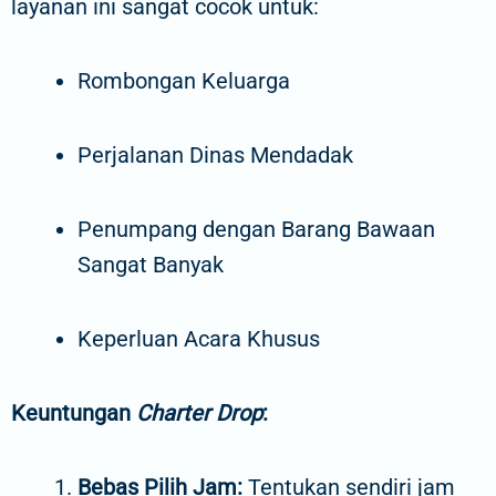
layanan ini sangat cocok untuk:
Rombongan Keluarga
Perjalanan Dinas Mendadak
Penumpang dengan Barang Bawaan
Sangat Banyak
Keperluan Acara Khusus
Keuntungan
Charter Drop
:
Bebas Pilih Jam:
Tentukan sendiri jam