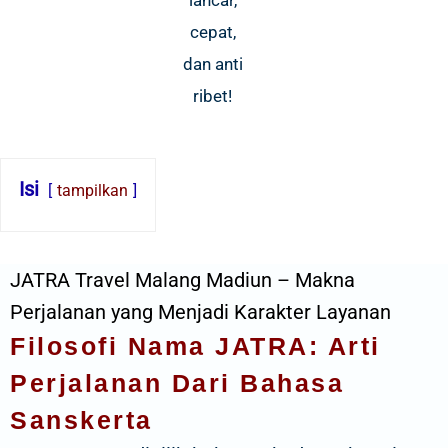
lancar,
cepat,
dan anti
ribet!
Isi
tampilkan
JATRA Travel Malang Madiun – Makna
Perjalanan yang Menjadi Karakter Layanan
Filosofi Nama JATRA: Arti
Perjalanan Dari Bahasa
Sanskerta