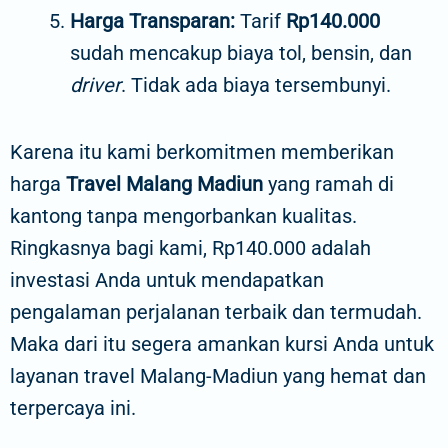
Harga Transparan:
Tarif
Rp140.000
sudah mencakup biaya tol, bensin, dan
driver
. Tidak ada biaya tersembunyi.
Karena itu kami berkomitmen memberikan
harga
Travel Malang Madiun
yang ramah di
kantong tanpa mengorbankan kualitas.
Ringkasnya bagi kami, Rp140.000 adalah
investasi Anda untuk mendapatkan
pengalaman perjalanan terbaik dan termudah.
Maka dari itu segera amankan kursi Anda untuk
layanan travel Malang-Madiun yang hemat dan
terpercaya ini.