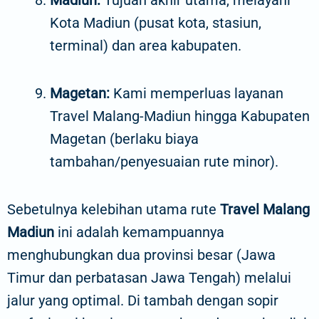
Kota Madiun (pusat kota, stasiun,
terminal) dan area kabupaten.
Magetan:
Kami memperluas layanan
Travel Malang-Madiun hingga Kabupaten
Magetan (berlaku biaya
tambahan/penyesuaian rute minor).
Sebetulnya kelebihan utama rute
Travel Malang
Madiun
ini adalah kemampuannya
menghubungkan dua provinsi besar (Jawa
Timur dan perbatasan Jawa Tengah) melalui
jalur yang optimal. Di tambah dengan sopir