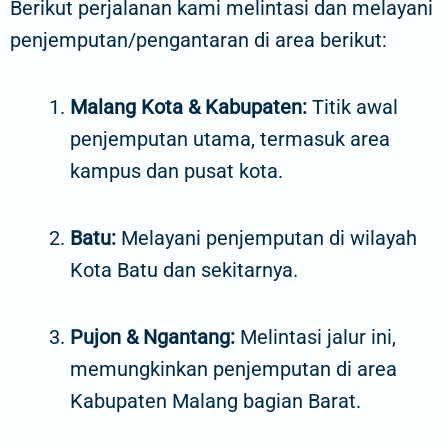
Berikut perjalanan kami melintasi dan melayani
penjemputan/pengantaran di area berikut:
Malang Kota & Kabupaten:
Titik awal
penjemputan utama, termasuk area
kampus dan pusat kota.
Batu:
Melayani penjemputan di wilayah
Kota Batu dan sekitarnya.
Pujon & Ngantang:
Melintasi jalur ini,
memungkinkan penjemputan di area
Kabupaten Malang bagian Barat.