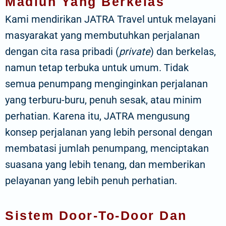
Madiun Yang Berkelas
Kami mendirikan JATRA Travel untuk melayani
masyarakat yang membutuhkan perjalanan
dengan cita rasa pribadi (
private
) dan berkelas,
namun tetap terbuka untuk umum. Tidak
semua penumpang menginginkan perjalanan
yang terburu-buru, penuh sesak, atau minim
perhatian. Karena itu, JATRA mengusung
konsep perjalanan yang lebih personal dengan
membatasi jumlah penumpang, menciptakan
suasana yang lebih tenang, dan memberikan
pelayanan yang lebih penuh perhatian.
Sistem Door-To-Door Dan